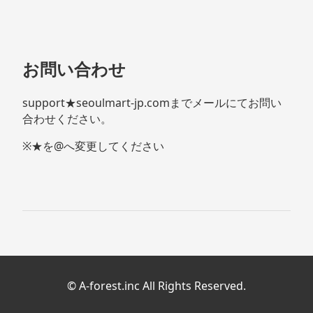
お問い合わせ
support★seoulmart-jp.comまでメールにてお問い
合わせください。
※★を@へ変更してください
© A-forest.inc All Rights Reserved.