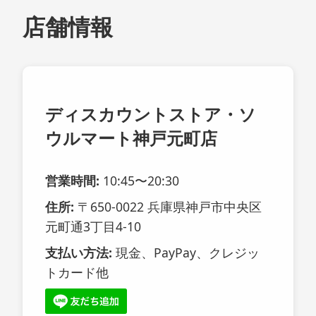
店舗情報
ディスカウントストア・ソ
ウルマート神戸元町店
営業時間:
10:45〜20:30
住所:
〒650-0022 兵庫県神戸市中央区
元町通3丁目4-10
支払い方法:
現金、PayPay、クレジッ
トカード他