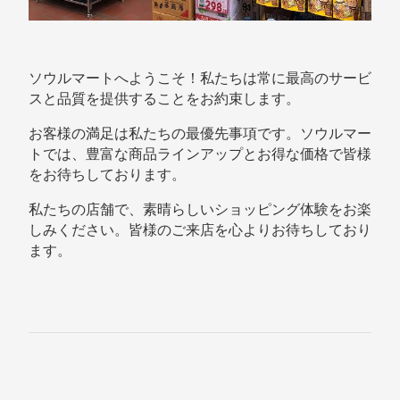
ソウルマートへようこそ！私たちは常に最高のサービ
スと品質を提供することをお約束します。
お客様の満足は私たちの最優先事項です。ソウルマー
トでは、豊富な商品ラインアップとお得な価格で皆様
をお待ちしております。
私たちの店舗で、素晴らしいショッピング体験をお楽
しみください。皆様のご来店を心よりお待ちしており
ます。